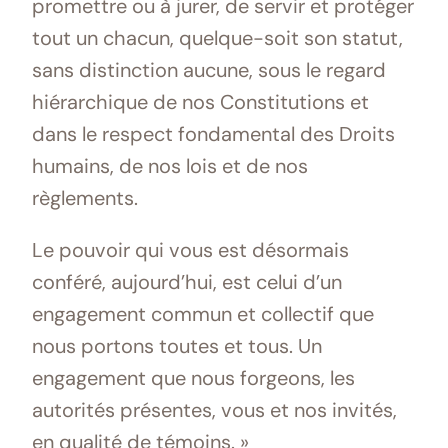
promettre ou à jurer, de servir et protéger
tout un chacun, quelque-soit son statut,
sans distinction aucune, sous le regard
hiérarchique de nos Constitutions et
dans le respect fondamental des Droits
humains, de nos lois et de nos
règlements.
Le pouvoir qui vous est désormais
conféré, aujourd’hui, est celui d’un
engagement commun et collectif que
nous portons toutes et tous. Un
engagement que nous forgeons, les
autorités présentes, vous et nos invités,
en qualité de témoins. »