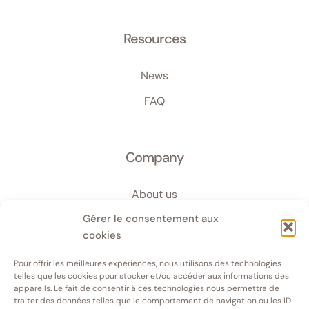
Resources
News
FAQ
Company
About us
Gérer le consentement aux
Team
cookies
Projects
Pour offrir les meilleures expériences, nous utilisons des technologies
Contact
telles que les cookies pour stocker et/ou accéder aux informations des
appareils. Le fait de consentir à ces technologies nous permettra de
Privacy Policy
traiter des données telles que le comportement de navigation ou les ID