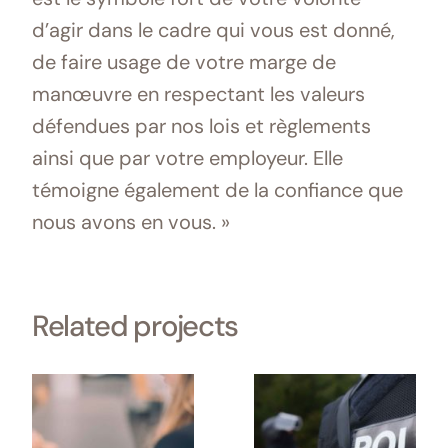
d’agir dans le cadre qui vous est donné,
de faire usage de votre marge de
manœuvre en respectant les valeurs
défendues par nos lois et règlements
ainsi que par votre employeur. Elle
témoigne également de la confiance que
nous avons en vous. »
Related projects