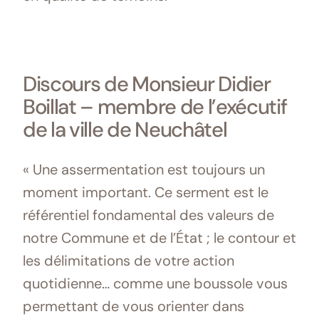
Discours de Monsieur Didier
Boillat – membre de l’exécutif
de la ville de Neuchâtel
« Une assermentation est toujours un
moment important. Ce serment est le
référentiel fondamental des valeurs de
notre Commune et de l’État ; le contour et
les délimitations de votre action
quotidienne… comme une boussole vous
permettant de vous orienter dans