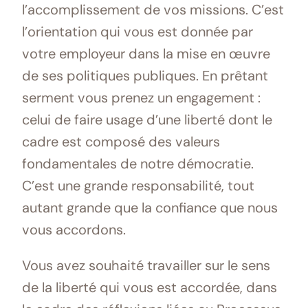
l’accomplissement de vos missions. C’est
l’orientation qui vous est donnée par
votre employeur dans la mise en œuvre
de ses politiques publiques. En prêtant
serment vous prenez un engagement :
celui de faire usage d’une liberté dont le
cadre est composé des valeurs
fondamentales de notre démocratie.
C’est une grande responsabilité, tout
autant grande que la confiance que nous
vous accordons.
Vous avez souhaité travailler sur le sens
de la liberté qui vous est accordée, dans