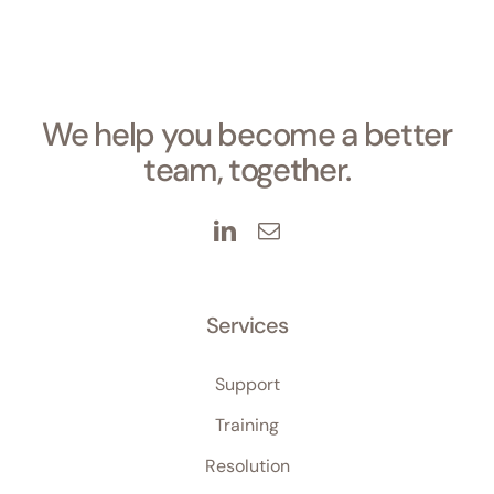
We help you become a better
team, together.
Services
Support
Training
Resolution