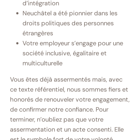
d’intégration
Neuchâtel a été pionnier dans les
droits politiques des personnes
étrangères
Votre employeur s’engage pour une
société inclusive, égalitaire et
multiculturelle
Vous êtes déjà assermentés mais, avec
ce texte référentiel, nous sommes fiers et
honorés de renouveler votre engagement,
de confirmer notre confiance. Pour
terminer, n’oubliez pas que votre
assermentation et un acte consenti. Elle
est le symbole fort de votre volonté