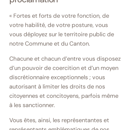
« Fortes et forts de votre fonction, de
votre habilité, de votre posture, vous
vous déployez sur le territoire public de
notre Commune et du Canton.
Chacune et chacun d’entre vous disposez
d’un pouvoir de coercition et d’un moyen
discrétionnaire exceptionnels ; vous
autorisant à limiter les droits de nos
citoyennes et concitoyens, parfois même
à les sanctionner.
Vous êtes, ainsi, les représentantes et
représentants emblématiques de nos