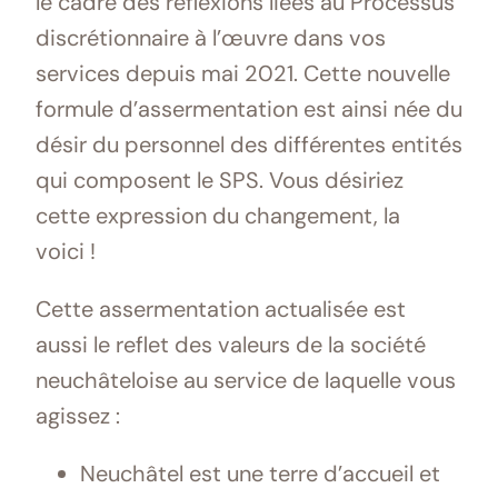
le cadre des réflexions liées au Processus
discrétionnaire à l’œuvre dans vos
services depuis mai 2021. Cette nouvelle
formule d’assermentation est ainsi née du
désir du personnel des différentes entités
qui composent le SPS. Vous désiriez
cette expression du changement, la
voici !
Cette assermentation actualisée est
aussi le reflet des valeurs de la société
neuchâteloise au service de laquelle vous
agissez :
Neuchâtel est une terre d’accueil et