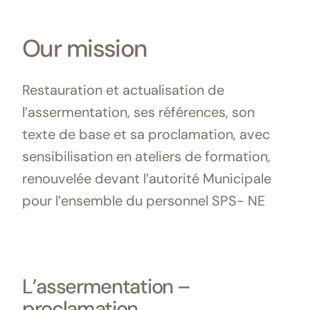
Our mission
Restauration et actualisation de
l’assermentation, ses références, son
texte de base et sa proclamation, avec
sensibilisation en ateliers de formation,
renouvelée devant l’autorité Municipale
pour l’ensemble du personnel SPS- NE
L’assermentation –
proclamation