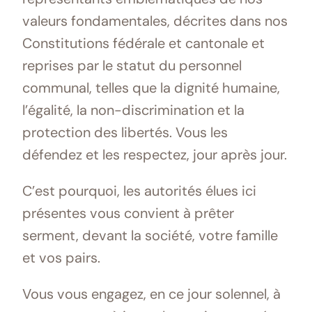
valeurs fondamentales, décrites dans nos
Constitutions fédérale et cantonale et
reprises par le statut du personnel
communal, telles que la dignité humaine,
l’égalité, la non-discrimination et la
protection des libertés. Vous les
défendez et les respectez, jour après jour.
C’est pourquoi, les autorités élues ici
présentes vous convient à prêter
serment, devant la société, votre famille
et vos pairs.
Vous vous engagez, en ce jour solennel, à