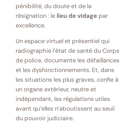
pénibilité, du doute et de la
résignation : le
lieu de vidage
par
excellence.
Un espace virtuel et présentiel qui
radiographie l’état de santé du Corps
de police, documente les défaillances
et les dysfonctionnements. Et, dans
les situations les plus graves, confie à
un organe extérieur, neutre et
indépendant, les régulations utiles
avant qu’elles n’aboutissent au seuil
du pouvoir judiciaire.