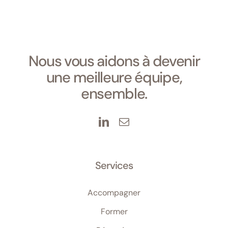
Nous vous aidons à devenir
une meilleure équipe,
ensemble.
Services
Accompagner
Former