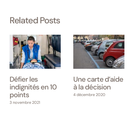
Related Posts
Défier les
Une carte d’aide
indignités en 10
à la décision
points
4 décembre 2020
3 novembre 2021