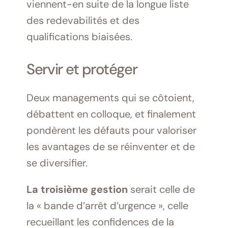
viennent-en suite de la longue liste
des redevabilités et des
qualifications biaisées.
Servir et protéger
Deux managements qui se côtoient,
débattent en colloque, et finalement
pondèrent les défauts pour valoriser
les avantages de se réinventer et de
se diversifier.
La troisième gestion
serait celle de
la « bande d’arrêt d’urgence », celle
recueillant les confidences de la