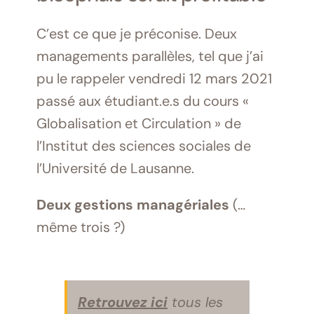
C’est ce que je préconise. Deux
managements parallèles, tel que j’ai
pu le rappeler vendredi 12 mars 2021
passé aux étudiant.e.s du cours «
Globalisation et Circulation » de
l’Institut des sciences sociales de
l’Université de Lausanne.
Deux gestions managériales
(…
même trois ?)
Retrouvez ici
tous les