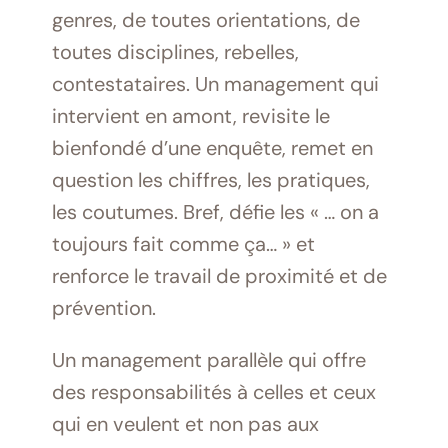
genres, de toutes orientations, de
toutes disciplines, rebelles,
contestataires. Un management qui
intervient en amont, revisite le
bienfondé d’une enquête, remet en
question les chiffres, les pratiques,
les coutumes. Bref, défie les « … on a
toujours fait comme ça… » et
renforce le travail de proximité et de
prévention.
Un management parallèle qui offre
des responsabilités à celles et ceux
qui en veulent et non pas aux