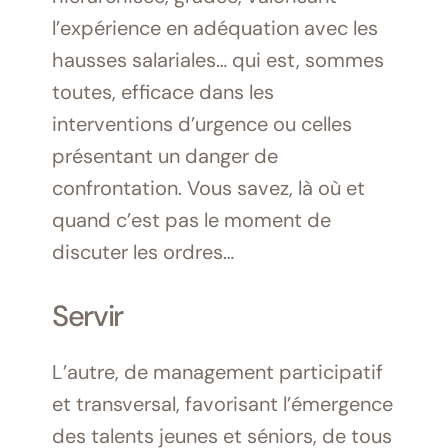
l’expérience en adéquation avec les
hausses salariales… qui est, sommes
toutes, efficace dans les
interventions d’urgence ou celles
présentant un danger de
confrontation. Vous savez, là où et
quand c’est pas le moment de
discuter les ordres…
Servir
L’autre, de management participatif
et transversal, favorisant l’émergence
des talents jeunes et séniors, de tous