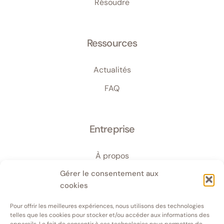
Résoudre
Ressources
Actualités
FAQ
Entreprise
À propos
Gérer le consentement aux
Équipe
cookies
Réalisations
Pour offrir les meilleures expériences, nous utilisons des technologies
Contact
telles que les cookies pour stocker et/ou accéder aux informations des