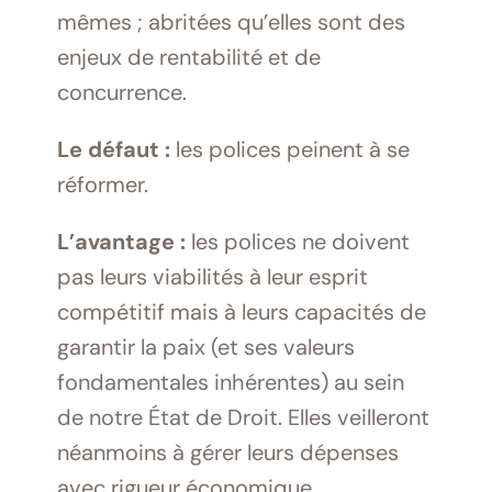
mêmes ; abritées qu’elles sont des
enjeux de rentabilité et de
concurrence.
Le défaut :
les polices peinent à se
réformer.
L’avantage :
les polices ne doivent
pas leurs viabilités à leur esprit
compétitif mais à leurs capacités de
garantir la paix (et ses valeurs
fondamentales inhérentes) au sein
de notre État de Droit. Elles veilleront
néanmoins à gérer leurs dépenses
avec rigueur économique.