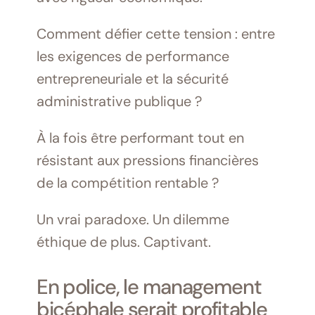
Comment défier cette tension : entre
les exigences de performance
entrepreneuriale et la sécurité
administrative publique ?
À la fois être performant tout en
résistant aux pressions financières
de la compétition rentable ?
Un vrai paradoxe. Un dilemme
éthique de plus. Captivant.
En police, le management
bicéphale serait profitable