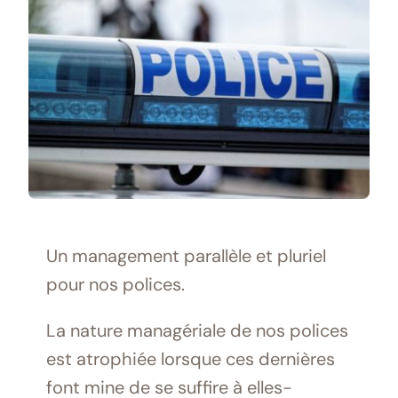
Un management parallèle et pluriel
pour nos polices.
La nature managériale de nos polices
est atrophiée lorsque ces dernières
font mine de se suffire à elles-